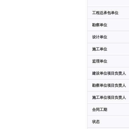
工程总承包单位
勘察单位
设计单位
施工单位
监理单位
建设单位项目负责人
勘察单位项目负责人
施工单位项目负责人
合同工期
状态