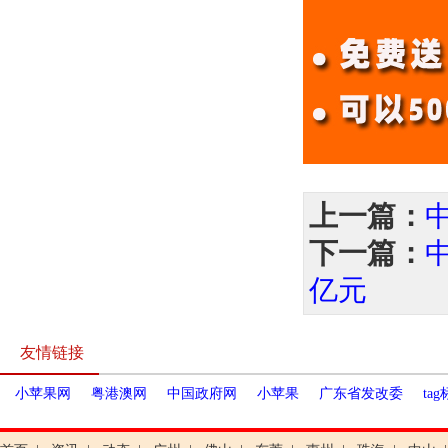
上一篇：
下一篇：
亿元
友情链接
小苹果网
粤港澳网
中国政府网
小苹果
广东省发改委
ta