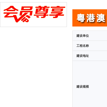
建设单位
工程名称
建设地址
建设规模