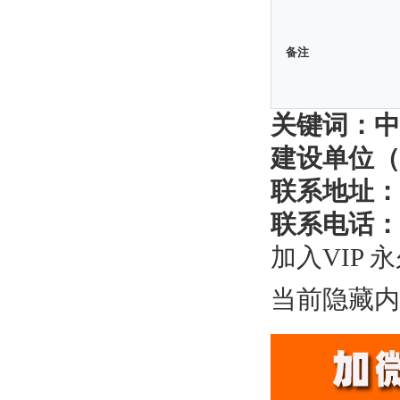
备注
关键词：中
建设单位（
联系地址：
联系电话：
加入VIP 
当前隐藏内