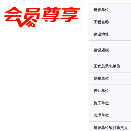
建设单位
工程名称
建设地址
建设规模
工程总承包单位
勘察单位
设计单位
施工单位
监理单位
建设单位项目负责人