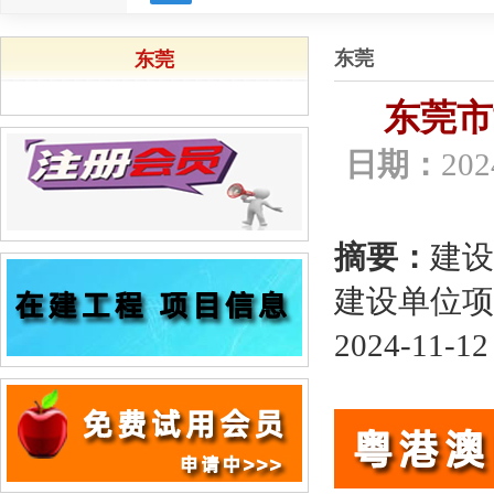
东莞
东莞
东莞市
日期：
202
摘要：
建设
建设单位项
2024-11-12