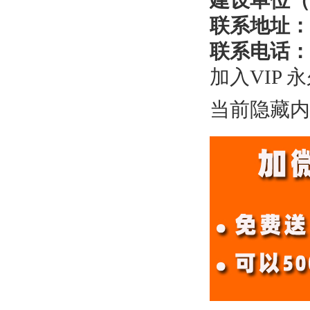
建设单位（
联系地址：
联系电话：
加入VIP 
当前隐藏内