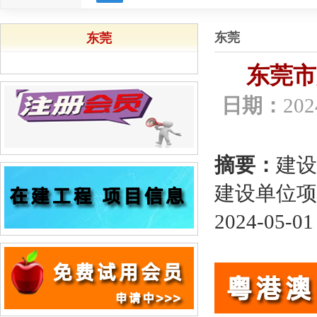
东莞
东莞
东莞市
日期：
202
摘要：
建设
建设单位项
2024-05-01