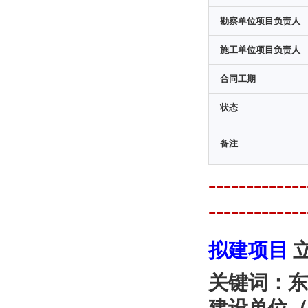
勘察单位项目负责人
施工单位项目负责人
合同工期
状态
备注
---------
-------------
拟建项目
关键词：东