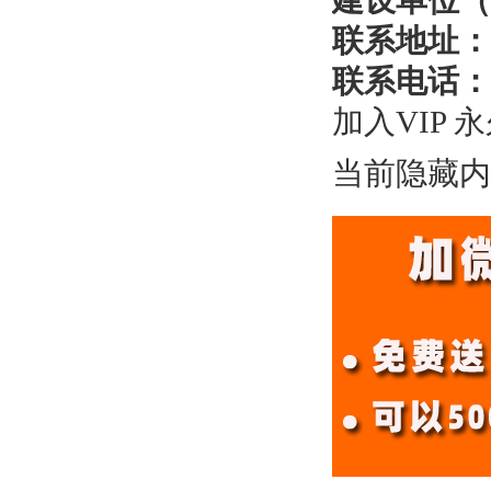
建设单位（
联系地址：
联系电话：
加入VIP 
当前隐藏内