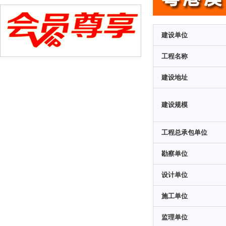
建设单位
工程名称
建设地址
建设规模
工程总承包单位
勘察单位
设计单位
施工单位
监理单位