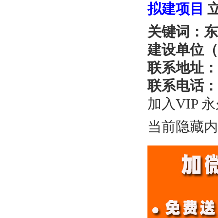
拟建项目
关键词：东
建设单位（
联系地址：
联系电话：
加入VIP 
当前隐藏内