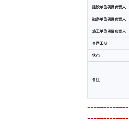
建设单位项目负责人
勘察单位项目负责人
施工单位项目负责人
合同工期
状态
备注
---------
-------------