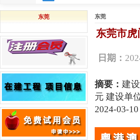
东莞
东莞
东莞市虎
日期：
202
摘要：
建设
元 建设单
2024-03-10